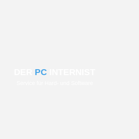
DER
PC
INTERNIST
Service für Hard- und Software