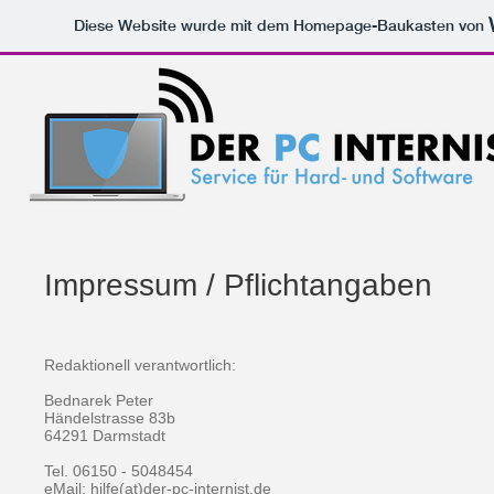
Diese Website wurde mit dem Homepage-Baukasten von
Impressum / Pflichtangaben
Redaktionell verantwortlich:
Bednarek Peter
Händelstrasse 83b
64291 Darmstadt
Tel. 06150 - 5048454
eMail: hilfe(at)der-pc-internist.de